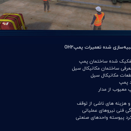
 هزینه های ناشی از توقف
گی فنی نیروهای عملیاتی
رد پیوسته واحدهای صنعتی